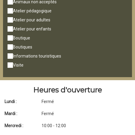
Animaux non acceptés
Atelier pédagogique
Atelier pour adultes
Atelier pour enfants
Boutique
Boutiques
Informations touristiques
Visite
Heures d'ouverture
Lundi :
Fermé
Mardi :
Fermé
Mercredi :
10:00 - 12:00