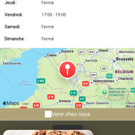
Jeudi :
Fermé
Vendredi :
17:00 - 19:00
Samedi :
Fermé
Dimanche :
Fermé
Venir chez nous