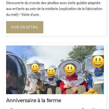
Découverte du monde des abeilles avec visite guidée adaptée
aux enfants au sein de la miellerie (explication de la fabrication
du miel) • Visite d'une...
VOIR EN DÉTAIL
Anniversaire à la ferme