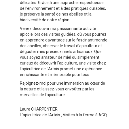
délicates. Grâce à une approche respectueuse
de l'environnement et à des pratiques durables,
je préserve la santé de nos abeilles et la
biodiversité de notre région.
Venez découvrir ma passionnante activité
apicole lors des visites guidées, où vous pourrez
en apprendre davantage sur le fascinant monde
des abeilles, observer le travail d'apiculteur et
déguster mes précieux miels artisanaux. Que
vous soyez amateur de miel ou simplement
curieux de découvrir l'apiculture, une visite chez
l'apicultrice de l'Artois promet une expérience
enrichissante et mémorable pour tous.
Rejoignez-moi pour une immersion au cœur de
la nature et laissez-vous envoûter par les
merveilles de l'apiculture.
Laure CHARPENTIER
L'apicultrice de l'Artois
, Visites à la ferme à ACQ