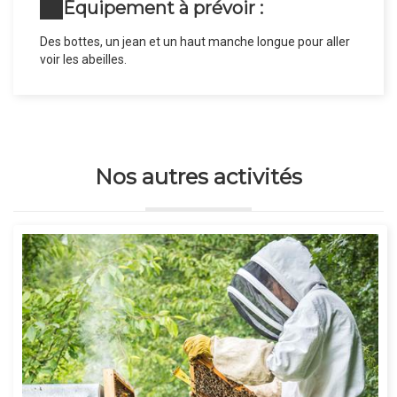
Équipement à prévoir :
Des bottes, un jean et un haut manche longue pour aller
voir les abeilles.
Nos autres activités