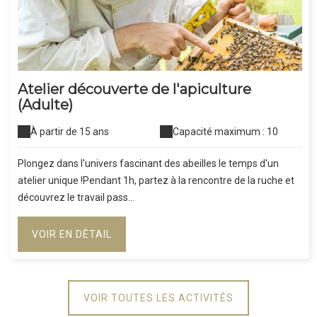
Atelier découverte de l'apiculture
(Adulte)
À partir de 15 ans
Capacité maximum : 10
Plongez dans l'univers fascinant des abeilles le temps d'un
atelier unique !Pendant 1h, partez à la rencontre de la ruche et
découvrez le travail pass...
VOIR EN DÉTAIL
VOIR TOUTES LES ACTIVITÉS