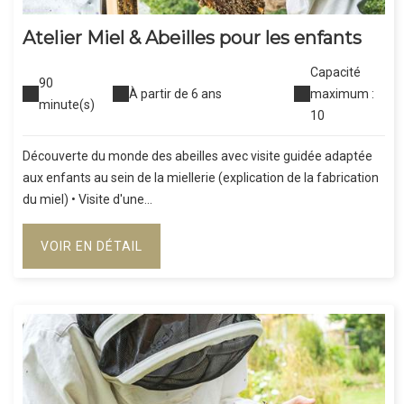
Atelier Miel & Abeilles pour les enfants
Capacité
90
À partir de 6 ans
maximum :
minute(s)
10
Découverte du monde des abeilles avec visite guidée adaptée
aux enfants au sein de la miellerie (explication de la fabrication
du miel) • Visite d'une...
VOIR EN DÉTAIL